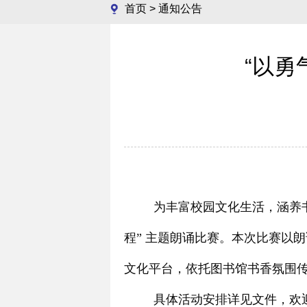
首页
>
通知公告
“以勇
为丰富校园文化生活，涵养
程” 主题朗诵比赛。本次比赛以
文化平台，依托图书馆书香氛围
具体活动安排详见文件，欢