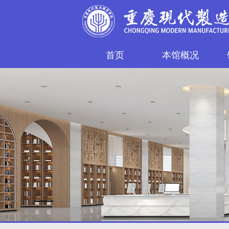
首页
本馆概况