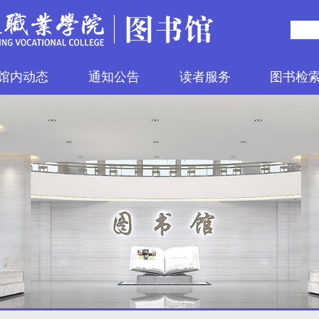
馆内动态
通知公告
读者服务
图书检