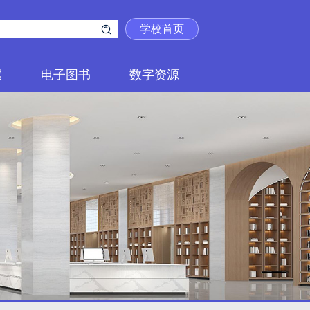
学校首页
索
电子图书
数字资源